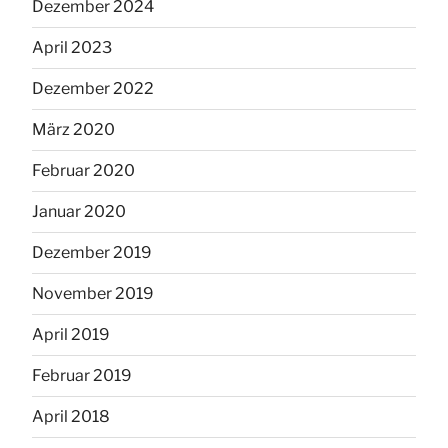
Dezember 2024
April 2023
Dezember 2022
März 2020
Februar 2020
Januar 2020
Dezember 2019
November 2019
April 2019
Februar 2019
April 2018