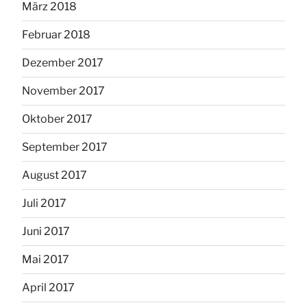
März 2018
Februar 2018
Dezember 2017
November 2017
Oktober 2017
September 2017
August 2017
Juli 2017
Juni 2017
Mai 2017
April 2017