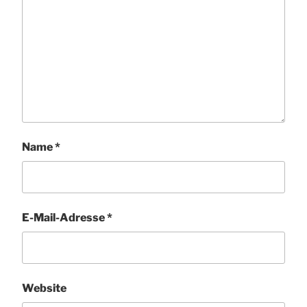
Name
*
E-Mail-Adresse
*
Website