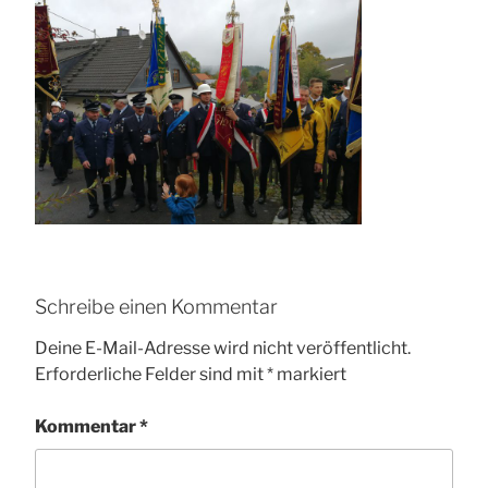
Schreibe einen Kommentar
Deine E-Mail-Adresse wird nicht veröffentlicht.
Erforderliche Felder sind mit
*
markiert
Kommentar
*