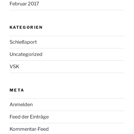
Februar 2017
KATEGORIEN
Schießsport
Uncategorized
VSK
META
Anmelden
Feed der Einträge
Kommentar-Feed