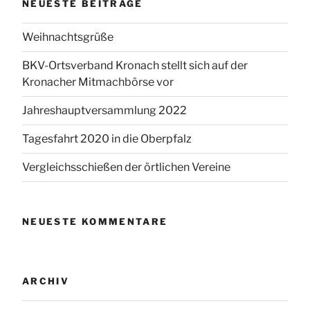
NEUESTE BEITRÄGE
Weihnachtsgrüße
BKV-Ortsverband Kronach stellt sich auf der
Kronacher Mitmachbörse vor
Jahreshauptversammlung 2022
Tagesfahrt 2020 in die Oberpfalz
Vergleichsschießen der örtlichen Vereine
NEUESTE KOMMENTARE
ARCHIV