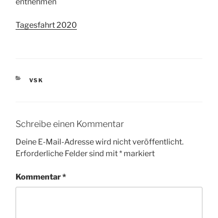
entnehmen
Tagesfahrt 2020
KATEGORIEN
VSK
Schreibe einen Kommentar
Deine E-Mail-Adresse wird nicht veröffentlicht.
Erforderliche Felder sind mit
*
markiert
Kommentar
*