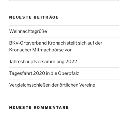
NEUESTE BEITRÄGE
Weihnachtsgrüße
BKV-Ortsverband Kronach stellt sich auf der
Kronacher Mitmachbörse vor
Jahreshauptversammlung 2022
Tagesfahrt 2020 in die Oberpfalz
Vergleichsschießen der örtlichen Vereine
NEUESTE KOMMENTARE