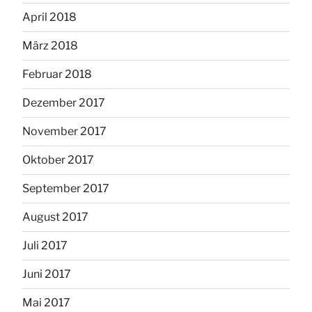
April 2018
März 2018
Februar 2018
Dezember 2017
November 2017
Oktober 2017
September 2017
August 2017
Juli 2017
Juni 2017
Mai 2017