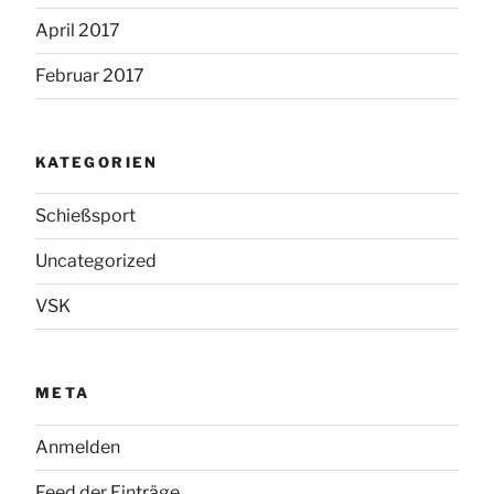
April 2017
Februar 2017
KATEGORIEN
Schießsport
Uncategorized
VSK
META
Anmelden
Feed der Einträge