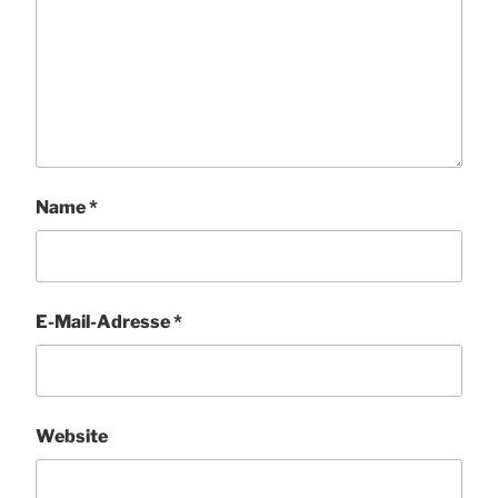
Name
*
E-Mail-Adresse
*
Website