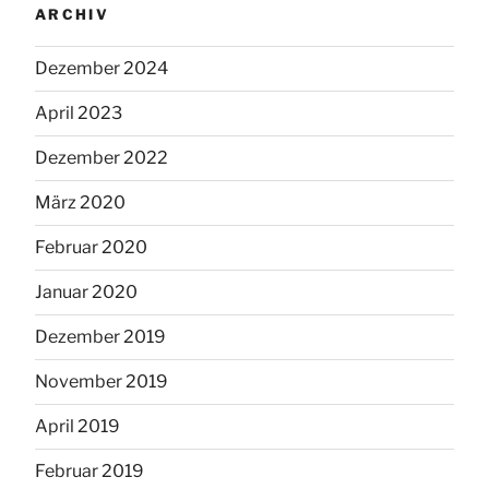
ARCHIV
Dezember 2024
April 2023
Dezember 2022
März 2020
Februar 2020
Januar 2020
Dezember 2019
November 2019
April 2019
Februar 2019