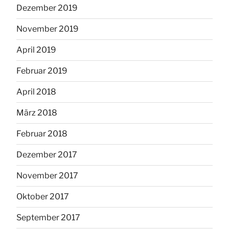
Dezember 2019
November 2019
April 2019
Februar 2019
April 2018
März 2018
Februar 2018
Dezember 2017
November 2017
Oktober 2017
September 2017