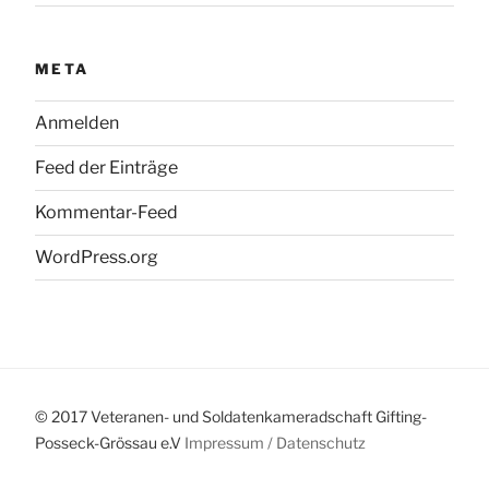
META
Anmelden
Feed der Einträge
Kommentar-Feed
WordPress.org
© 2017 Veteranen- und Soldatenkameradschaft Gifting-
Posseck-Grössau e.V
Impressum /
Datenschutz