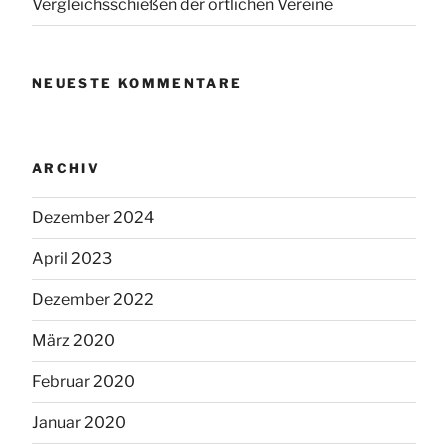
Vergleichsschießen der örtlichen Vereine
NEUESTE KOMMENTARE
ARCHIV
Dezember 2024
April 2023
Dezember 2022
März 2020
Februar 2020
Januar 2020