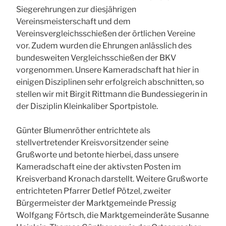
Siegerehrungen zur diesjährigen
Vereinsmeisterschaft und dem
Vereinsvergleichsschießen der örtlichen Vereine
vor. Zudem wurden die Ehrungen anlässlich des
bundesweiten Vergleichsschießen der BKV
vorgenommen. Unsere Kameradschaft hat hier in
einigen Disziplinen sehr erfolgreich abschnitten, so
stellen wir mit Birgit Rittmann die Bundessiegerin in
der Disziplin Kleinkaliber Sportpistole.
Günter Blumenröther entrichtete als
stellvertretender Kreisvorsitzender seine
Grußworte und betonte hierbei, dass unsere
Kameradschaft eine der aktivsten Posten im
Kreisverband Kronach darstellt. Weitere Grußworte
entrichteten Pfarrer Detlef Pötzel, zweiter
Bürgermeister der Marktgemeinde Pressig
Wolfgang Förtsch, die Marktgemeinderäte Susanne