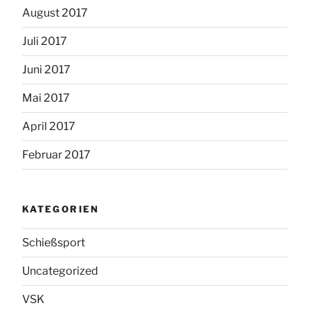
August 2017
Juli 2017
Juni 2017
Mai 2017
April 2017
Februar 2017
KATEGORIEN
Schießsport
Uncategorized
VSK