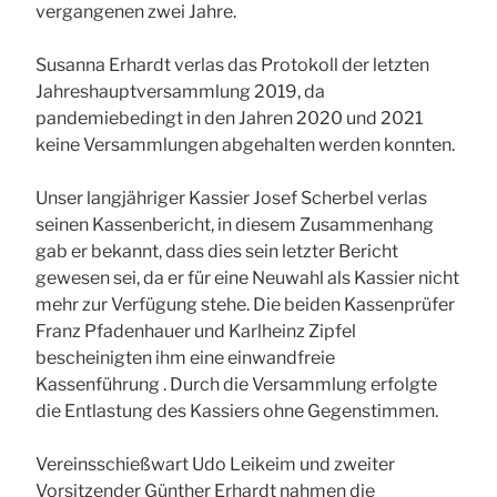
vergangenen zwei Jahre.
Susanna Erhardt verlas das Protokoll der letzten
Jahreshauptversammlung 2019, da
pandemiebedingt in den Jahren 2020 und 2021
keine Versammlungen abgehalten werden konnten.
Unser langjähriger Kassier Josef Scherbel verlas
seinen Kassenbericht, in diesem Zusammenhang
gab er bekannt, dass dies sein letzter Bericht
gewesen sei, da er für eine Neuwahl als Kassier nicht
mehr zur Verfügung stehe. Die beiden Kassenprüfer
Franz Pfadenhauer und Karlheinz Zipfel
bescheinigten ihm eine einwandfreie
Kassenführung . Durch die Versammlung erfolgte
die Entlastung des Kassiers ohne Gegenstimmen.
Vereinsschießwart Udo Leikeim und zweiter
Vorsitzender Günther Erhardt nahmen die