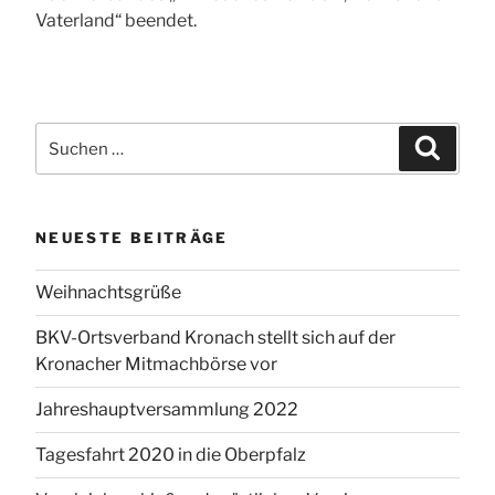
Vaterland“ beendet.
Suche
Suchen
nach:
NEUESTE BEITRÄGE
Weihnachtsgrüße
BKV-Ortsverband Kronach stellt sich auf der
Kronacher Mitmachbörse vor
Jahreshauptversammlung 2022
Tagesfahrt 2020 in die Oberpfalz