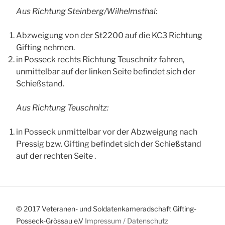
Aus Richtung Steinberg/Wilhelmsthal:
Abzweigung von der St2200 auf die KC3 Richtung
Gifting nehmen.
in Posseck rechts Richtung Teuschnitz fahren,
unmittelbar auf der linken Seite befindet sich der
Schießstand.
Aus Richtung Teuschnitz:
in Posseck unmittelbar vor der Abzweigung nach
Pressig bzw. Gifting befindet sich der Schießstand
auf der rechten Seite .
© 2017 Veteranen- und Soldatenkameradschaft Gifting-
Posseck-Grössau e.V
Impressum /
Datenschutz