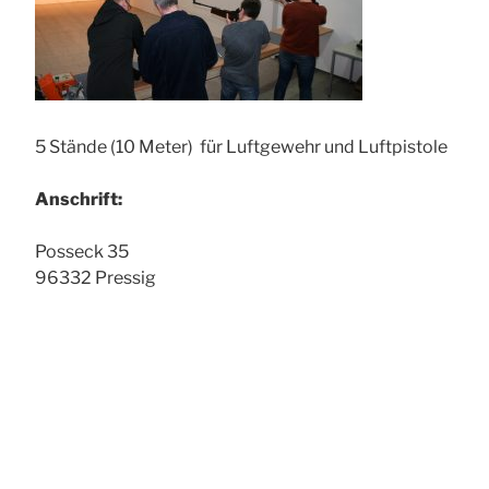
5 Stände (10 Meter) für Luftgewehr und Luftpistole
Anschrift:
Posseck 35
96332 Pressig