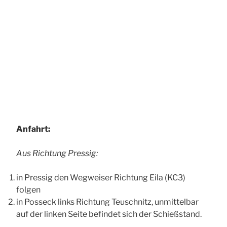
Anfahrt:
Aus Richtung Pressig:
in Pressig den Wegweiser Richtung Eila (KC3)
folgen
in Posseck links Richtung Teuschnitz, unmittelbar
auf der linken Seite befindet sich der Schießstand.