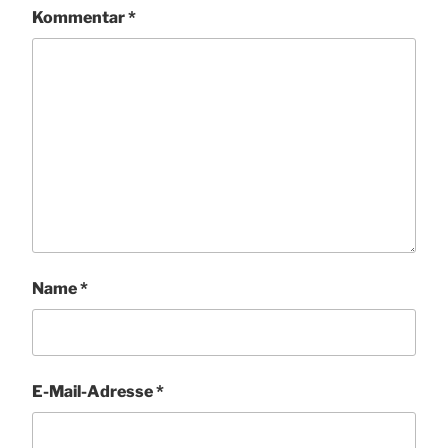
Kommentar
*
Name
*
E-Mail-Adresse
*