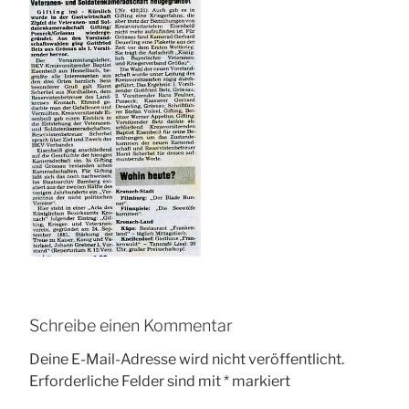
Schreibe einen Kommentar
Deine E-Mail-Adresse wird nicht veröffentlicht.
Erforderliche Felder sind mit
*
markiert