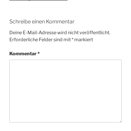
Schreibe einen Kommentar
Deine E-Mail-Adresse wird nicht veröffentlicht.
Erforderliche Felder sind mit
*
markiert
Kommentar
*