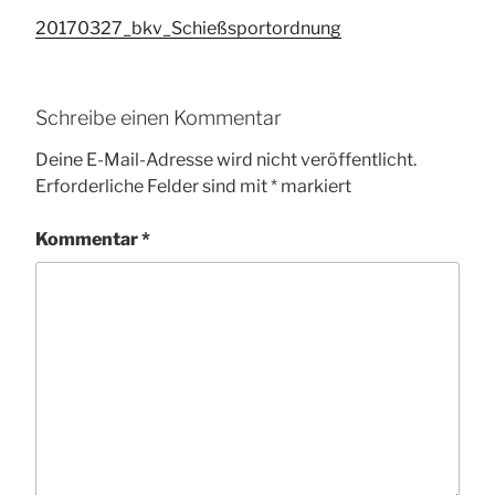
20170327_bkv_Schießsportordnung
Schreibe einen Kommentar
Deine E-Mail-Adresse wird nicht veröffentlicht.
Erforderliche Felder sind mit
*
markiert
Kommentar
*