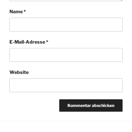
Name
*
E-Mail-Adresse
*
Website