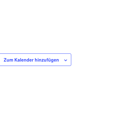
Zum Kalender hinzufügen