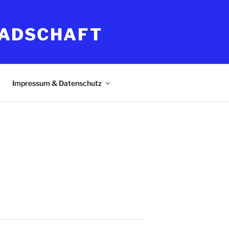
RADSCHAFT
Impressum & Datenschutz