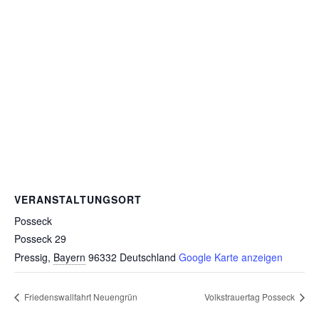
VERANSTALTUNGSORT
Posseck
Posseck 29
Pressig
,
Bayern
96332
Deutschland
Google Karte anzeigen
Friedenswallfahrt Neuengrün
Volkstrauertag Posseck