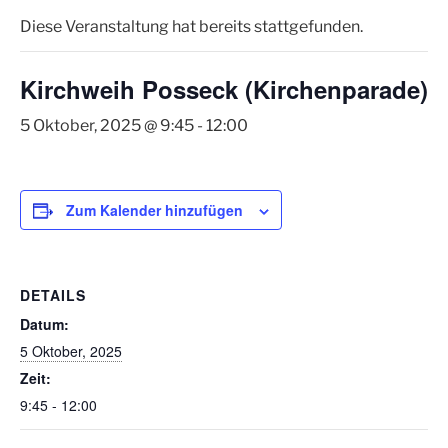
Diese Veranstaltung hat bereits stattgefunden.
Kirchweih Posseck (Kirchenparade)
5 Oktober, 2025 @ 9:45
-
12:00
Zum Kalender hinzufügen
DETAILS
Datum:
5 Oktober, 2025
Zeit:
9:45 - 12:00