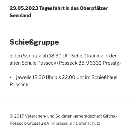
29.05.2023 Tagesfahrt in des Oberpfälzer
Seenland
Schießgruppe
jeden Sonntag ab 18:30 Uhr Schießtraining in der
alten Schule Posseck (Posseck 35, 96332 Pressig)
jeweils 18:30 Uhr bis 22:00 Uhr im Schießhaus
Posseck
© 2017 Veteranen- und Soldatenkameradschaft Gifting-
Posseck-Grössau e.V
Impressum /
Datenschutz