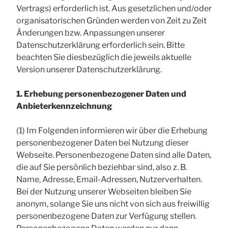
Vertrags) erforderlich ist. Aus gesetzlichen und/oder
organisatorischen Gründen werden von Zeit zu Zeit
Änderungen bzw. Anpassungen unserer
Datenschutzerklärung erforderlich sein. Bitte
beachten Sie diesbezüglich die jeweils aktuelle
Version unserer Datenschutzerklärung.
1. Erhebung personenbezogener Daten und
Anbieterkennzeichnung
(1) Im Folgenden informieren wir über die Erhebung
personenbezogener Daten bei Nutzung dieser
Webseite. Personenbezogene Daten sind alle Daten,
die auf Sie persönlich beziehbar sind, also z. B.
Name, Adresse, Email-Adressen, Nutzerverhalten.
Bei der Nutzung unserer Webseiten bleiben Sie
anonym, solange Sie uns nicht von sich aus freiwillig
personenbezogene Daten zur Verfügung stellen.