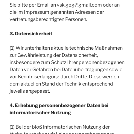
Sie bitte per Email an vsk.gpg@gmail.com oder an
die im Impressum genannten Adressen der
vertretungsberechtigten Personen.
3. Datensicherheit
(1) Wir unterhalten aktuelle technische Maßnahmen
zur Gewährleistung der Datensicherheit,
insbesondere zum Schutz Ihrer personenbezogenen
Daten vor Gefahren bei Datenübertragungen sowie
vor Kenntniserlangung durch Dritte. Diese werden
dem aktuellen Stand der Technik entsprechend
jeweils angepasst.
4. Erhebung personenbezogener Daten bei
informatorischer Nutzung
(1) Bei der bloß informatorischen Nutzung der