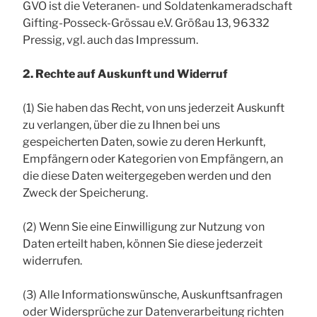
GVO ist die Veteranen- und Soldatenkameradschaft
Gifting-Posseck-Grössau e.V. Größau 13, 96332
Pressig, vgl. auch das Impressum.
2. Rechte auf Auskunft und Widerruf
(1) Sie haben das Recht, von uns jederzeit Auskunft
zu verlangen, über die zu Ihnen bei uns
gespeicherten Daten, sowie zu deren Herkunft,
Empfängern oder Kategorien von Empfängern, an
die diese Daten weitergegeben werden und den
Zweck der Speicherung.
(2) Wenn Sie eine Einwilligung zur Nutzung von
Daten erteilt haben, können Sie diese jederzeit
widerrufen.
(3) Alle Informationswünsche, Auskunftsanfragen
oder Widersprüche zur Datenverarbeitung richten