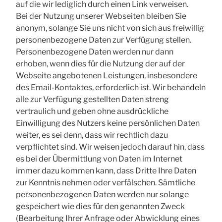
auf die wir lediglich durch einen Link verweisen.
Bei der Nutzung unserer Webseiten bleiben Sie
anonym, solange Sie uns nicht von sich aus freiwillig
personenbezogene Daten zur Verfügung stellen.
Personenbezogene Daten werden nur dann
erhoben, wenn dies für die Nutzung der auf der
Webseite angebotenen Leistungen, insbesondere
des Email-Kontaktes, erforderlich ist. Wir behandeln
alle zur Verfügung gestellten Daten streng
vertraulich und geben ohne ausdrückliche
Einwilligung des Nutzers keine persönlichen Daten
weiter, es sei denn, dass wir rechtlich dazu
verpflichtet sind. Wir weisen jedoch darauf hin, dass
es bei der Übermittlung von Daten im Internet
immer dazu kommen kann, dass Dritte Ihre Daten
zur Kenntnis nehmen oder verfälschen. Sämtliche
personenbezogenen Daten werden nur solange
gespeichert wie dies für den genannten Zweck
(Bearbeitung Ihrer Anfrage oder Abwicklung eines