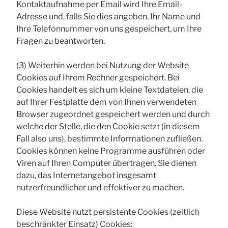
Kontaktaufnahme per Email wird Ihre Email-
Adresse und, falls Sie dies angeben, Ihr Name und
Ihre Telefonnummer von uns gespeichert, um Ihre
Fragen zu beantworten.
(3) Weiterhin werden bei Nutzung der Website
Cookies auf Ihrem Rechner gespeichert. Bei
Cookies handelt es sich um kleine Textdateien, die
auf Ihrer Festplatte dem von Ihnen verwendeten
Browser zugeordnet gespeichert werden und durch
welche der Stelle, die den Cookie setzt (in diesem
Fall also uns), bestimmte Informationen zufließen.
Cookies können keine Programme ausführen oder
Viren auf Ihren Computer übertragen. Sie dienen
dazu, das Internetangebot insgesamt
nutzerfreundlicher und effektiver zu machen.
Diese Website nutzt persistente Cookies (zeitlich
beschränkter Einsatz) Cookies: