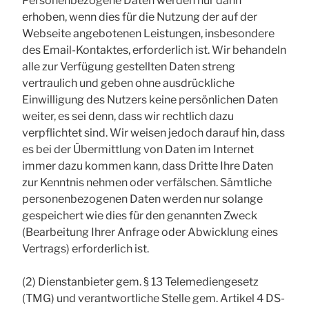
Personenbezogene Daten werden nur dann
erhoben, wenn dies für die Nutzung der auf der
Webseite angebotenen Leistungen, insbesondere
des Email-Kontaktes, erforderlich ist. Wir behandeln
alle zur Verfügung gestellten Daten streng
vertraulich und geben ohne ausdrückliche
Einwilligung des Nutzers keine persönlichen Daten
weiter, es sei denn, dass wir rechtlich dazu
verpflichtet sind. Wir weisen jedoch darauf hin, dass
es bei der Übermittlung von Daten im Internet
immer dazu kommen kann, dass Dritte Ihre Daten
zur Kenntnis nehmen oder verfälschen. Sämtliche
personenbezogenen Daten werden nur solange
gespeichert wie dies für den genannten Zweck
(Bearbeitung Ihrer Anfrage oder Abwicklung eines
Vertrags) erforderlich ist.
(2) Dienstanbieter gem. § 13 Telemediengesetz
(TMG) und verantwortliche Stelle gem. Artikel 4 DS-