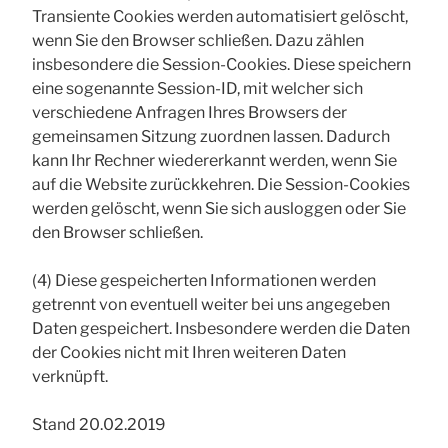
Transiente Cookies werden automatisiert gelöscht,
wenn Sie den Browser schließen. Dazu zählen
insbesondere die Session-Cookies. Diese speichern
eine sogenannte Session-ID, mit welcher sich
verschiedene Anfragen Ihres Browsers der
gemeinsamen Sitzung zuordnen lassen. Dadurch
kann Ihr Rechner wiedererkannt werden, wenn Sie
auf die Website zurückkehren. Die Session-Cookies
werden gelöscht, wenn Sie sich ausloggen oder Sie
den Browser schließen.
(4) Diese gespeicherten Informationen werden
getrennt von eventuell weiter bei uns angegeben
Daten gespeichert. Insbesondere werden die Daten
der Cookies nicht mit Ihren weiteren Daten
verknüpft.
Stand 20.02.2019