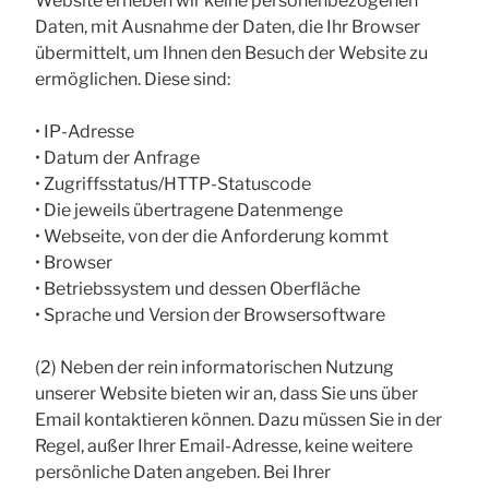
Website erheben wir keine personenbezogenen
Daten, mit Ausnahme der Daten, die Ihr Browser
übermittelt, um Ihnen den Besuch der Website zu
ermöglichen. Diese sind:
• IP-Adresse
• Datum der Anfrage
• Zugriffsstatus/HTTP-Statuscode
• Die jeweils übertragene Datenmenge
• Webseite, von der die Anforderung kommt
• Browser
• Betriebssystem und dessen Oberfläche
• Sprache und Version der Browsersoftware
(2) Neben der rein informatorischen Nutzung
unserer Website bieten wir an, dass Sie uns über
Email kontaktieren können. Dazu müssen Sie in der
Regel, außer Ihrer Email-Adresse, keine weitere
persönliche Daten angeben. Bei Ihrer