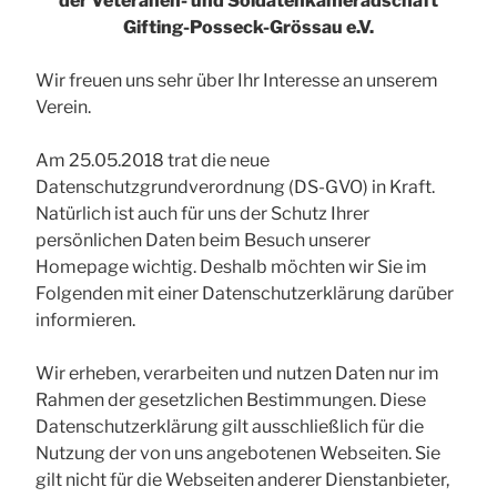
der Veteranen- und Soldatenkameradschaft
Gifting-Posseck-Grössau e.V.
Wir freuen uns sehr über Ihr Interesse an unserem
Verein.
Am 25.05.2018 trat die neue
Datenschutzgrundverordnung (DS-GVO) in Kraft.
Natürlich ist auch für uns der Schutz Ihrer
persönlichen Daten beim Besuch unserer
Homepage wichtig. Deshalb möchten wir Sie im
Folgenden mit einer Datenschutzerklärung darüber
informieren.
Wir erheben, verarbeiten und nutzen Daten nur im
Rahmen der gesetzlichen Bestimmungen. Diese
Datenschutzerklärung gilt ausschließlich für die
Nutzung der von uns angebotenen Webseiten. Sie
gilt nicht für die Webseiten anderer Dienstanbieter,