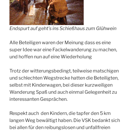
Endspurt auf geht’s ins Schießhaus zum Glühwein
Alle Beteiligen waren der Meinung dass es eine
super Idee war eine Fackelwanderung zu machen,
und hoffen nun auf eine Wiederholung
Trotz der witterungsbedingt, teilweise matschigen
und schlechten Wegstrecke hatten die Beteiligten,
selbst mit Kinderwagen, bei dieser kurzweiligen
Wanderung Spaß und auch einmal Gelegenheit zu
interessanten Gesprächen.
Respekt auch den Kindern, die tapfer den 5 km
langen Weg bewältigt haben. Die VSK bedankt sich
bei allen für den reibungslosen und unfallfreien