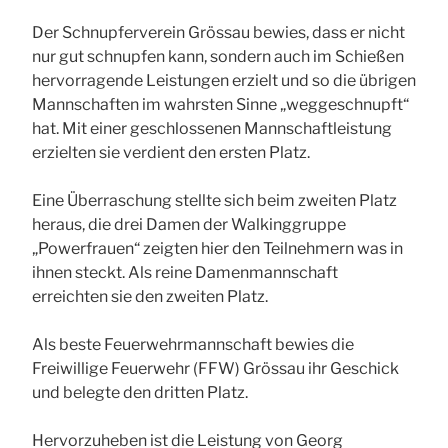
Der Schnupferverein Grössau bewies, dass er nicht
nur gut schnupfen kann, sondern auch im Schießen
hervorragende Leistungen erzielt und so die übrigen
Mannschaften im wahrsten Sinne „weggeschnupft“
hat. Mit einer geschlossenen Mannschaftleistung
erzielten sie verdient den ersten Platz.
Eine Überraschung stellte sich beim zweiten Platz
heraus, die drei Damen der Walkinggruppe
„Powerfrauen“ zeigten hier den Teilnehmern was in
ihnen steckt. Als reine Damenmannschaft
erreichten sie den zweiten Platz.
Als beste Feuerwehrmannschaft bewies die
Freiwillige Feuerwehr (FFW) Grössau ihr Geschick
und belegte den dritten Platz.
Hervorzuheben ist die Leistung von Georg