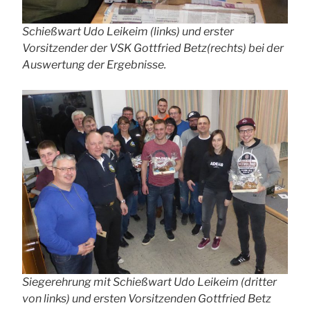
Schießwart Udo Leikeim (links) und erster
Vorsitzender der VSK Gottfried Betz(rechts) bei der
Auswertung der Ergebnisse.
Siegerehrung mit Schießwart Udo Leikeim (dritter
von links) und ersten Vorsitzenden Gottfried Betz