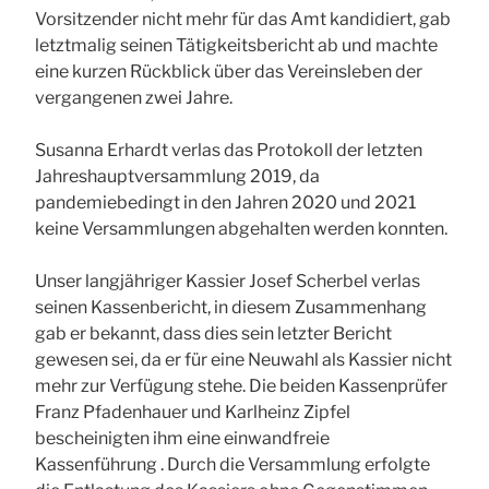
Vorsitzender nicht mehr für das Amt kandidiert, gab
letztmalig seinen Tätigkeitsbericht ab und machte
eine kurzen Rückblick über das Vereinsleben der
vergangenen zwei Jahre.
Susanna Erhardt verlas das Protokoll der letzten
Jahreshauptversammlung 2019, da
pandemiebedingt in den Jahren 2020 und 2021
keine Versammlungen abgehalten werden konnten.
Unser langjähriger Kassier Josef Scherbel verlas
seinen Kassenbericht, in diesem Zusammenhang
gab er bekannt, dass dies sein letzter Bericht
gewesen sei, da er für eine Neuwahl als Kassier nicht
mehr zur Verfügung stehe. Die beiden Kassenprüfer
Franz Pfadenhauer und Karlheinz Zipfel
bescheinigten ihm eine einwandfreie
Kassenführung . Durch die Versammlung erfolgte