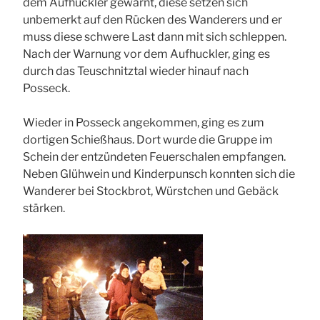
dem Aufhuckler gewarnt, diese setzen sich
unbemerkt auf den Rücken des Wanderers und er
muss diese schwere Last dann mit sich schleppen.
Nach der Warnung vor dem Aufhuckler, ging es
durch das Teuschnitztal wieder hinauf nach
Posseck.
Wieder in Posseck angekommen, ging es zum
dortigen Schießhaus. Dort wurde die Gruppe im
Schein der entzündeten Feuerschalen empfangen.
Neben Glühwein und Kinderpunsch konnten sich die
Wanderer bei Stockbrot, Würstchen und Gebäck
stärken.