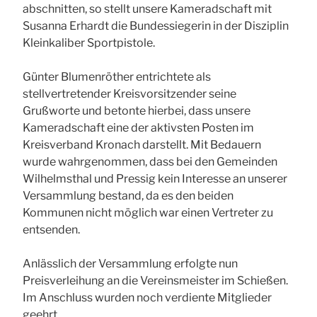
abschnitten, so stellt unsere Kameradschaft mit
Susanna Erhardt die Bundessiegerin in der Disziplin
Kleinkaliber Sportpistole.
Günter Blumenröther entrichtete als
stellvertretender Kreisvorsitzender seine
Grußworte und betonte hierbei, dass unsere
Kameradschaft eine der aktivsten Posten im
Kreisverband Kronach darstellt. Mit Bedauern
wurde wahrgenommen, dass bei den Gemeinden
Wilhelmsthal und Pressig kein Interesse an unserer
Versammlung bestand, da es den beiden
Kommunen nicht möglich war einen Vertreter zu
entsenden.
Anlässlich der Versammlung erfolgte nun
Preisverleihung an die Vereinsmeister im Schießen.
Im Anschluss wurden noch verdiente Mitglieder
geehrt.