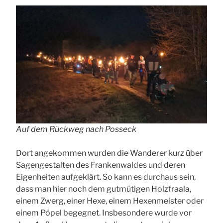
Auf dem Rückweg nach Posseck
Dort angekommen wurden die Wanderer kurz über
Sagengestalten des Frankenwaldes und deren
Eigenheiten aufgeklärt. So kann es durchaus sein,
dass man hier noch dem gutmütigen Holzfraala,
einem Zwerg, einer Hexe, einem Hexenmeister oder
einem Pöpel begegnet. Insbesondere wurde vor