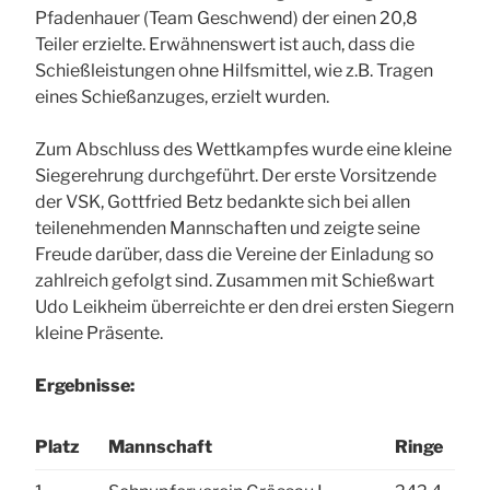
Pfadenhauer (Team Geschwend) der einen 20,8
Teiler erzielte. Erwähnenswert ist auch, dass die
Schießleistungen ohne Hilfsmittel, wie z.B. Tragen
eines Schießanzuges, erzielt wurden.
Zum Abschluss des Wettkampfes wurde eine kleine
Siegerehrung durchgeführt. Der erste Vorsitzende
der VSK, Gottfried Betz bedankte sich bei allen
teilenehmenden Mannschaften und zeigte seine
Freude darüber, dass die Vereine der Einladung so
zahlreich gefolgt sind. Zusammen mit Schießwart
Udo Leikheim überreichte er den drei ersten Siegern
kleine Präsente.
Ergebnisse:
Platz
Mannschaft
Ringe