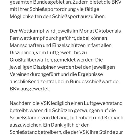
gesamten Bundesgebiet an. Zudem bietet die BKV
mit Ihrer Schießsportordnung vielfältige
Möglichkeiten den Schießsport auszuüben.
Der Wettkampf wird jeweils im Monat Oktober als
Fernwettkampf durchgeführt, dabei können
Mannschaften und Einzelschützen in fast allen
Disziplinen, vom Luftgewehr bis zu
Großkaliberwaffen, gemeldet werden. Die
jeweiligen Diszipinen werden bei den jeweiligen
Vereinen durchgeführt und die Ergebnisse
anschließend zentral, beim Bundesschießwart der
BKV ausgewertet.
Nachdem die VSK lediglich einen Luftgewehrstand
betreibt, waren die Schützen gezwungen auf die
Schießstände von Uetzing, Judenbach und Kronach
auszuweichen. Ein Dank gilt hier den
Schießstandbetreibern, die der VSK ihre Stände zur