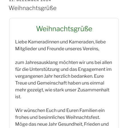
AM
Weihnachtsgrüße
Weihnachtsgrüße
Liebe Kameradinnen und Kameraden, liebe
Mitglieder und Freunde unseres Vereins,
zum Jahresausklang möchten wir uns bei allen
für die Unterstützung und das Engagement im
vergangenen Jahr herzlich bedanken. Eure
Treue und Gemeinschaft haben uns einmal
mehr gezeigt, wie stark unser Zusammenhalt
ist.
Wir wünschen Euch und Euren Familien ein
frohes und besinnliches Weihnachtsfest.
Möge das neue Jahr Gesundheit, Frieden und